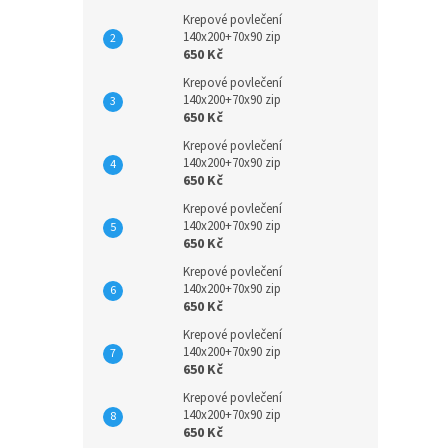
Krepové povlečení
140x200+70x90 zip
650 Kč
Krepové povlečení
140x200+70x90 zip
650 Kč
Krepové povlečení
140x200+70x90 zip
650 Kč
Krepové povlečení
140x200+70x90 zip
650 Kč
Krepové povlečení
140x200+70x90 zip
650 Kč
Krepové povlečení
140x200+70x90 zip
650 Kč
Krepové povlečení
140x200+70x90 zip
650 Kč