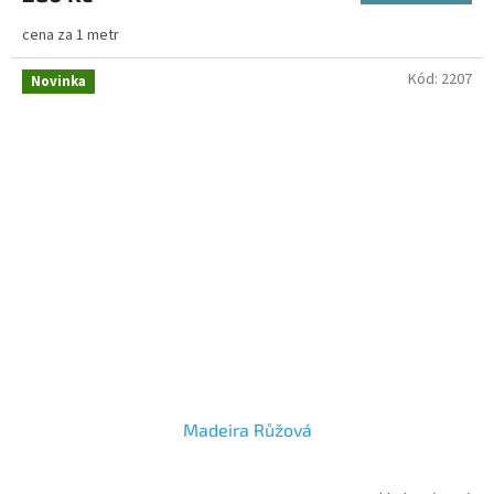
cena za 1 metr
Kód:
2207
Novinka
Madeira Růžová