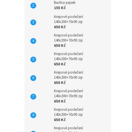
Bavlna pejsek
155 Kč
Krepové povlečení
140x200+70x90 zip
650 Kč
Krepové povlečení
140x200+70x90 zip
650 Kč
Krepové povlečení
140x200+70x90 zip
650 Kč
Krepové povlečení
140x200+70x90 zip
650 Kč
Krepové povlečení
140x200+70x90 zip
650 Kč
Krepové povlečení
140x200+70x90 zip
650 Kč
Krepové povlečení