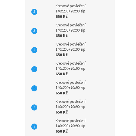
Krepové povlečení
140x200+70x90 zip
650 Kč
Krepové povlečení
140x200+70x90 zip
650 Kč
Krepové povlečení
140x200+70x90 zip
650 Kč
Krepové povlečení
140x200+70x90 zip
650 Kč
Krepové povlečení
140x200+70x90 zip
650 Kč
Krepové povlečení
140x200+70x90 zip
650 Kč
Krepové povlečení
140x200+70x90 zip
650 Kč