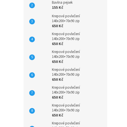
Bavlna pejsek
155 Kč
Krepové povlečení
140x200+70x90 zip
650 Kč
Krepové povlečení
140x200+70x90 zip
650 Kč
Krepové povlečení
140x200+70x90 zip
650 Kč
Krepové povlečení
140x200+70x90 zip
650 Kč
Krepové povlečení
140x200+70x90 zip
650 Kč
Krepové povlečení
140x200+70x90 zip
650 Kč
Krepové povlečení