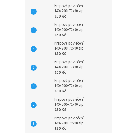
Krepové povlečení
140x200+70x90 zip
650 Kč
Krepové povlečení
140x200+70x90 zip
650 Kč
Krepové povlečení
140x200+70x90 zip
650 Kč
Krepové povlečení
140x200+70x90 zip
650 Kč
Krepové povlečení
140x200+70x90 zip
650 Kč
Krepové povlečení
140x200+70x90 zip
650 Kč
Krepové povlečení
140x200+70x90 zip
650 Kč