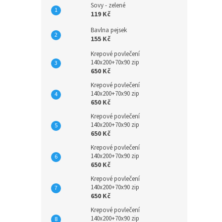
Sovy - zelené
119 Kč
Bavlna pejsek
155 Kč
Krepové povlečení
140x200+70x90 zip
650 Kč
Krepové povlečení
140x200+70x90 zip
650 Kč
Krepové povlečení
140x200+70x90 zip
650 Kč
Krepové povlečení
140x200+70x90 zip
650 Kč
Krepové povlečení
140x200+70x90 zip
650 Kč
Krepové povlečení
140x200+70x90 zip