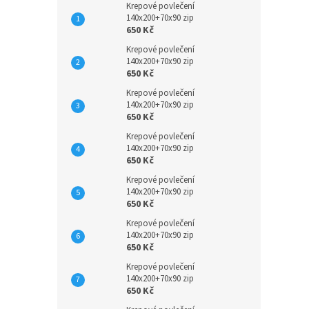
Krepové povlečení
140x200+70x90 zip
650 Kč
Krepové povlečení
140x200+70x90 zip
650 Kč
Krepové povlečení
140x200+70x90 zip
650 Kč
Krepové povlečení
140x200+70x90 zip
650 Kč
Krepové povlečení
140x200+70x90 zip
650 Kč
Krepové povlečení
140x200+70x90 zip
650 Kč
Krepové povlečení
140x200+70x90 zip
650 Kč