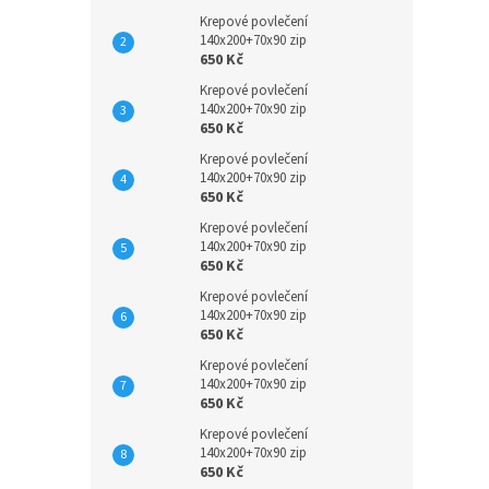
Krepové povlečení
140x200+70x90 zip
650 Kč
Krepové povlečení
140x200+70x90 zip
650 Kč
Krepové povlečení
140x200+70x90 zip
650 Kč
Krepové povlečení
140x200+70x90 zip
650 Kč
Krepové povlečení
140x200+70x90 zip
650 Kč
Krepové povlečení
140x200+70x90 zip
650 Kč
Krepové povlečení
140x200+70x90 zip
650 Kč