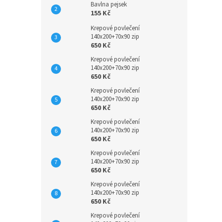
Bavlna pejsek
155 Kč
Krepové povlečení
140x200+70x90 zip
650 Kč
Krepové povlečení
140x200+70x90 zip
650 Kč
Krepové povlečení
140x200+70x90 zip
650 Kč
Krepové povlečení
140x200+70x90 zip
650 Kč
Krepové povlečení
140x200+70x90 zip
650 Kč
Krepové povlečení
140x200+70x90 zip
650 Kč
Krepové povlečení