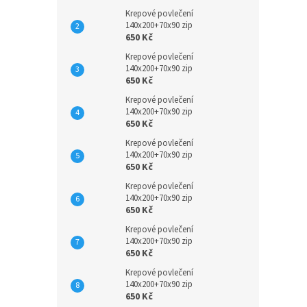
Krepové povlečení
140x200+70x90 zip
650 Kč
Krepové povlečení
140x200+70x90 zip
650 Kč
Krepové povlečení
140x200+70x90 zip
650 Kč
Krepové povlečení
140x200+70x90 zip
650 Kč
Krepové povlečení
140x200+70x90 zip
650 Kč
Krepové povlečení
140x200+70x90 zip
650 Kč
Krepové povlečení
140x200+70x90 zip
650 Kč