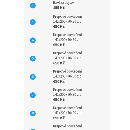
Bavlna pejsek
155 Kč
Krepové povlečení
140x200+70x90 zip
650 Kč
Krepové povlečení
140x200+70x90 zip
650 Kč
Krepové povlečení
140x200+70x90 zip
650 Kč
Krepové povlečení
140x200+70x90 zip
650 Kč
Krepové povlečení
140x200+70x90 zip
650 Kč
Krepové povlečení
140x200+70x90 zip
650 Kč
Krepové povlečení