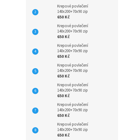
Krepové povlečení
140x200+70x90 zip
650 Kč
Krepové povlečení
140x200+70x90 zip
650 Kč
Krepové povlečení
140x200+70x90 zip
650 Kč
Krepové povlečení
140x200+70x90 zip
650 Kč
Krepové povlečení
140x200+70x90 zip
650 Kč
Krepové povlečení
140x200+70x90 zip
650 Kč
Krepové povlečení
140x200+70x90 zip
650 Kč