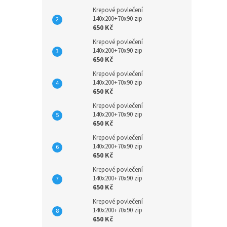
Krepové povlečení
140x200+70x90 zip
650 Kč
Krepové povlečení
140x200+70x90 zip
650 Kč
Krepové povlečení
140x200+70x90 zip
650 Kč
Krepové povlečení
140x200+70x90 zip
650 Kč
Krepové povlečení
140x200+70x90 zip
650 Kč
Krepové povlečení
140x200+70x90 zip
650 Kč
Krepové povlečení
140x200+70x90 zip
650 Kč